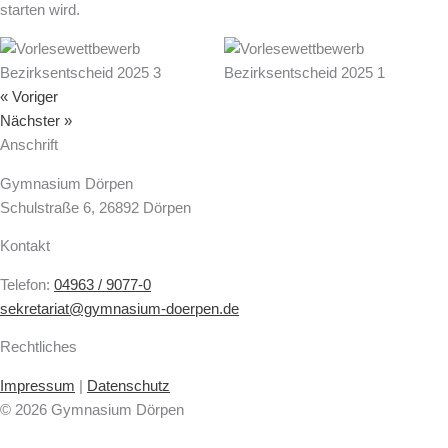
starten wird.
« Voriger
Nächster »
Anschrift
Gymnasium Dörpen
Schulstraße 6, 26892 Dörpen
Kontakt
Telefon:
04963 / 9077-0
sekretariat@gymnasium-doerpen.de
Rechtliches
Impressum
|
Datenschutz
© 2026 Gymnasium Dörpen