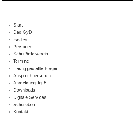
Start
Das GyD
Fächer
Personen
Schulförderverein
Termine
Häufig gestellte Fragen
Ansprechpersonen
Anmeldung Jg. 5
Downloads
Digitale Services
Schulleben
Kontakt