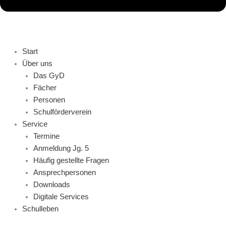
Start
Über uns
Das GyD
Fächer
Personen
Schulförderverein
Service
Termine
Anmeldung Jg. 5
Häufig gestellte Fragen
Ansprechpersonen
Downloads
Digitale Services
Schulleben