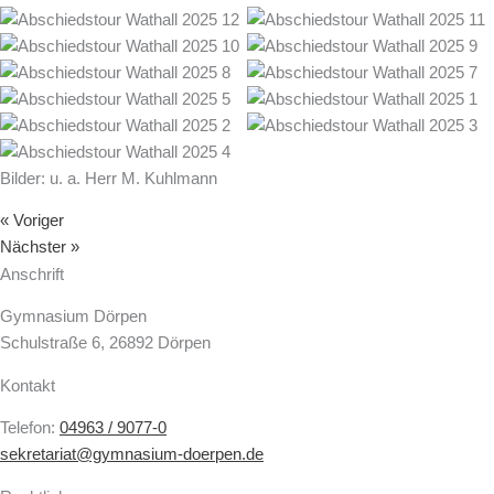
Bilder: u. a. Herr M. Kuhlmann
« Voriger
Nächster »
Anschrift
Gymnasium Dörpen
Schulstraße 6, 26892 Dörpen
Kontakt
Telefon:
04963 / 9077-0
sekretariat@gymnasium-doerpen.de