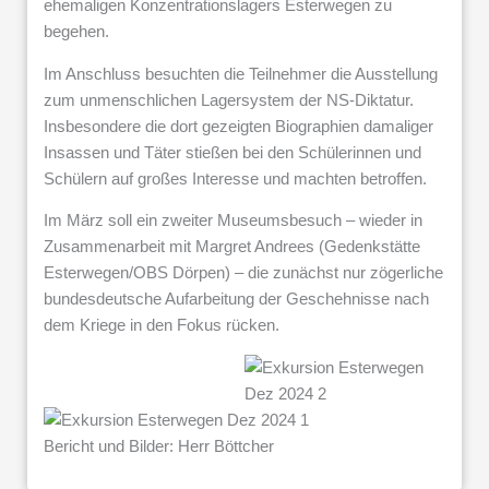
ehemaligen Konzentrationslagers Esterwegen zu
begehen.
Im Anschluss besuchten die Teilnehmer die Ausstellung
zum unmenschlichen Lagersystem der NS-Diktatur.
Insbesondere die dort gezeigten Biographien damaliger
Insassen und Täter stießen bei den Schülerinnen und
Schülern auf großes Interesse und machten betroffen.
Im März soll ein zweiter Museumsbesuch – wieder in
Zusammenarbeit mit Margret Andrees (Gedenkstätte
Esterwegen/OBS Dörpen) – die zunächst nur zögerliche
bundesdeutsche Aufarbeitung der Geschehnisse nach
dem Kriege in den Fokus rücken.
Bericht und Bilder: Herr Böttcher