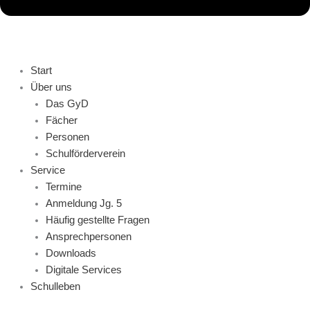
Start
Über uns
Das GyD
Fächer
Personen
Schulförderverein
Service
Termine
Anmeldung Jg. 5
Häufig gestellte Fragen
Ansprechpersonen
Downloads
Digitale Services
Schulleben