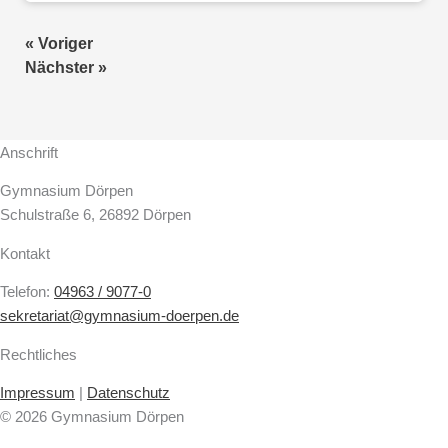
« Voriger
Nächster »
Anschrift
Gymnasium Dörpen
Schulstraße 6, 26892 Dörpen
Kontakt
Telefon:
04963 / 9077-0
sekretariat@gymnasium-doerpen.de
Rechtliches
Impressum
|
Datenschutz
© 2026 Gymnasium Dörpen