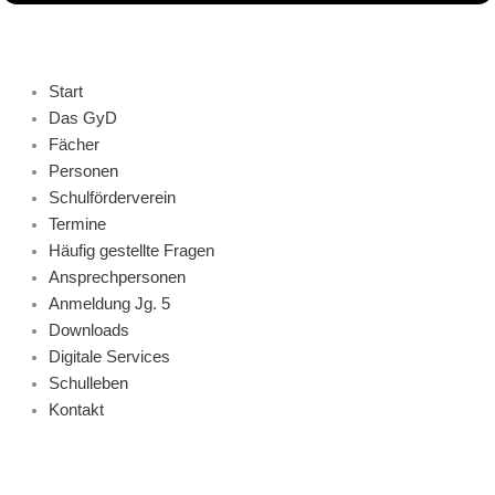
Start
Das GyD
Fächer
Personen
Schulförderverein
Termine
Häufig gestellte Fragen
Ansprechpersonen
Anmeldung Jg. 5
Downloads
Digitale Services
Schulleben
Kontakt