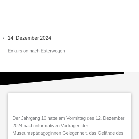
14. Dezember 2024
Exkursion nach Esterwegen
Der Jahrgang 10 hatte am Vormittag des 12. Dezember
2024 nach informativen Vorträgen der
Museumspädagoginnen Gelegenheit, das Gelände des