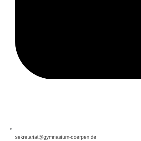
sekretariat@gymnasium-doerpen.de