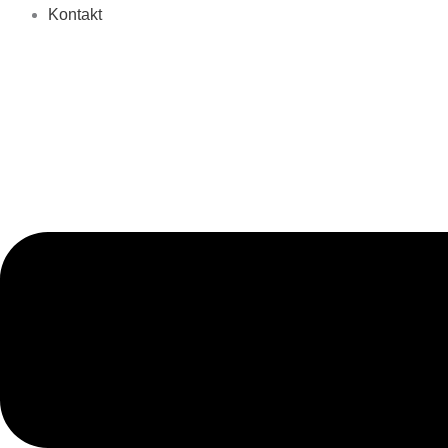
Kontakt