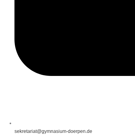
sekretariat@gymnasium-doerpen.de