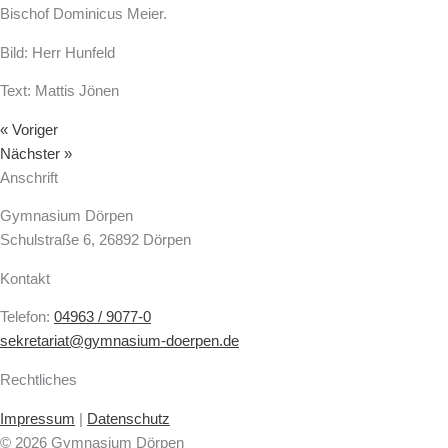
Bischof Dominicus Meier.
Bild: Herr Hunfeld
Text: Mattis Jönen
« Voriger
Nächster »
Anschrift
Gymnasium Dörpen
Schulstraße 6, 26892 Dörpen
Kontakt
Telefon:
04963 / 9077-0
sekretariat@gymnasium-doerpen.de
Rechtliches
Impressum
|
Datenschutz
© 2026 Gymnasium Dörpen