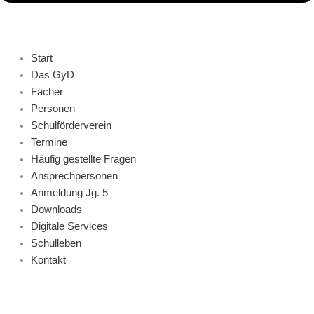
Start
Das GyD
Fächer
Personen
Schulförderverein
Termine
Häufig gestellte Fragen
Ansprechpersonen
Anmeldung Jg. 5
Downloads
Digitale Services
Schulleben
Kontakt