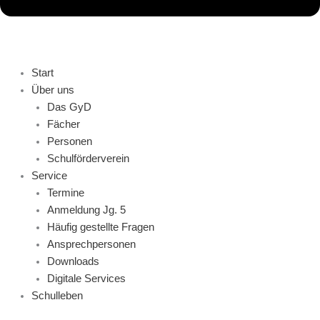
Start
Über uns
Das GyD
Fächer
Personen
Schulförderverein
Service
Termine
Anmeldung Jg. 5
Häufig gestellte Fragen
Ansprechpersonen
Downloads
Digitale Services
Schulleben