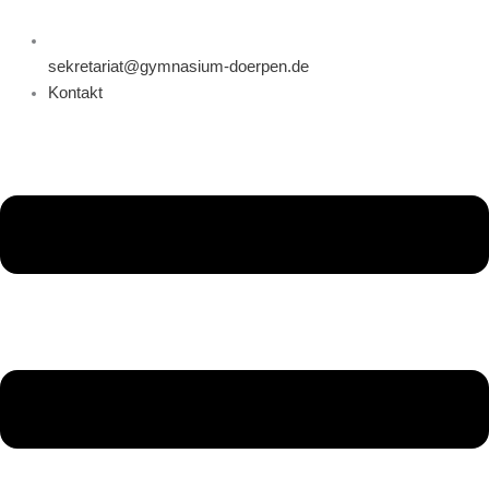
sekretariat@gymnasium-doerpen.de
Kontakt