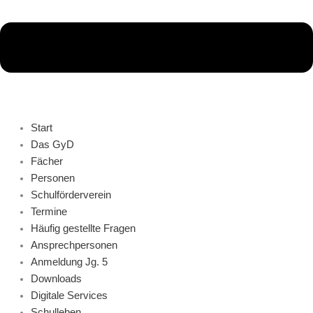
Start
Das GyD
Fächer
Personen
Schulförderverein
Termine
Häufig gestellte Fragen
Ansprechpersonen
Anmeldung Jg. 5
Downloads
Digitale Services
Schulleben