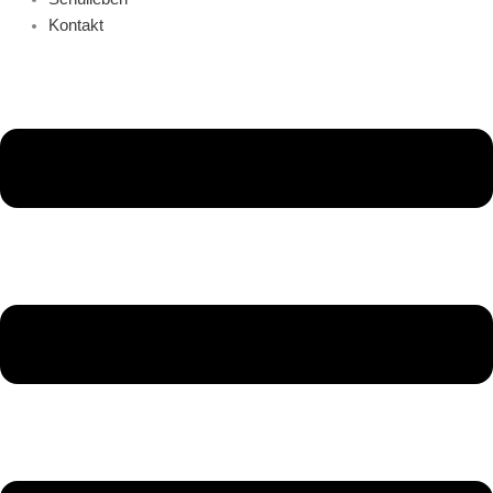
Kontakt