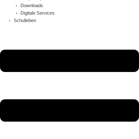
Downloads
Digitale Services
Schulleben