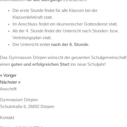
Die erste Stunde findet für alle Klassen bei der
Klassenlehrkraft statt.
Im Anschluss findet ein ökumenischer Gottesdienst statt.
Ab der 4. Stunde findet der Unterricht nach Stunden- bzw.
Vertretungsplan statt.
Der Unterricht endet
nach der 6. Stunde
.
Das Gymnasium Dörpen wünscht der gesamten Schulgemeinschaft
einen
guten und erfolgreichen Start
ins neue Schuljahr!
« Voriger
Nächster »
Anschrift
Gymnasium Dörpen
Schulstraße 6, 26892 Dörpen
Kontakt