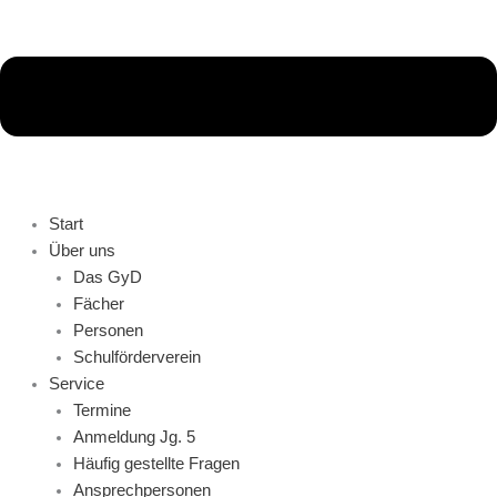
Start
Über uns
Das GyD
Fächer
Personen
Schulförderverein
Service
Termine
Anmeldung Jg. 5
Häufig gestellte Fragen
Ansprechpersonen