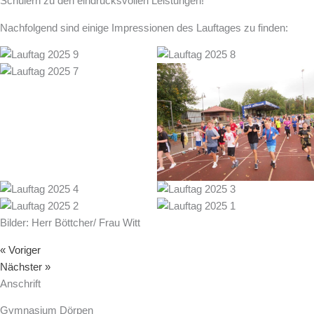
Schülern zu den eindrucksvollen Leistungen!
Nachfolgend sind einige Impressionen des Lauftages zu finden:
Bilder: Herr Böttcher/ Frau Witt
« Voriger
Nächster »
Anschrift
Gymnasium Dörpen