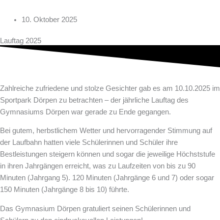
10. Oktober 2025
Lauftag 2025
Zahlreiche zufriedene und stolze Gesichter gab es am 10.10.2025 im
Sportpark Dörpen zu betrachten – der jährliche Lauftag des
Gymnasiums Dörpen war gerade zu Ende gegangen.
Bei gutem, herbstlichem Wetter und hervorragender Stimmung auf
der Laufbahn hatten viele Schülerinnen und Schüler ihre
Bestleistungen steigern können und sogar die jeweilige Höchststufe
in ihren Jahrgängen erreicht, was zu Laufzeiten von bis zu 90
Minuten (Jahrgang 5). 120 Minuten (Jahrgänge 6 und 7) oder sogar
150 Minuten (Jahrgänge 8 bis 10) führte.
Das Gymnasium Dörpen gratuliert seinen Schülerinnen und