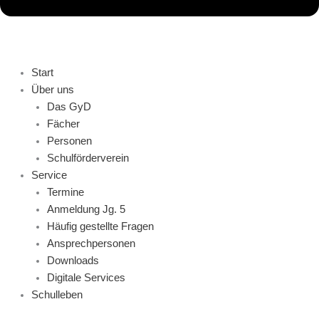
Start
Über uns
Das GyD
Fächer
Personen
Schulförderverein
Service
Termine
Anmeldung Jg. 5
Häufig gestellte Fragen
Ansprechpersonen
Downloads
Digitale Services
Schulleben