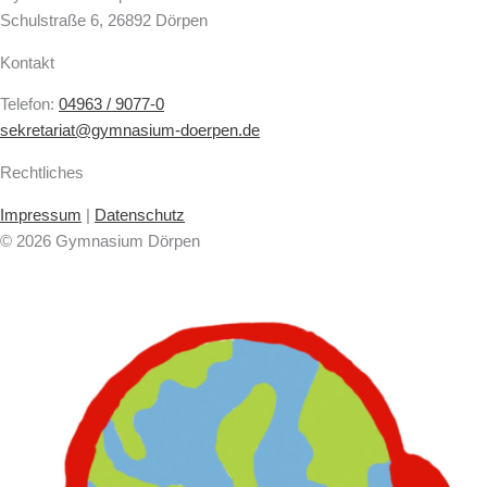
Schulstraße 6, 26892 Dörpen
Kontakt
Telefon:
04963 / 9077-0
sekretariat@gymnasium-doerpen.de
Rechtliches
Impressum
|
Datenschutz
© 2026 Gymnasium Dörpen