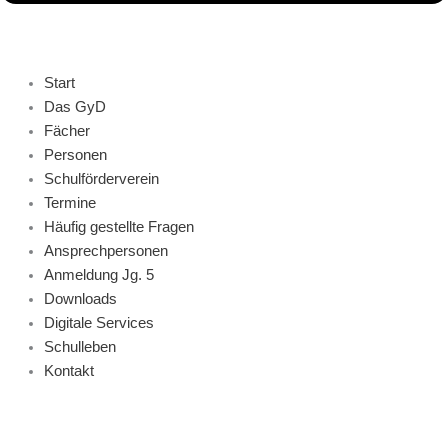
Start
Das GyD
Fächer
Personen
Schulförderverein
Termine
Häufig gestellte Fragen
Ansprechpersonen
Anmeldung Jg. 5
Downloads
Digitale Services
Schulleben
Kontakt