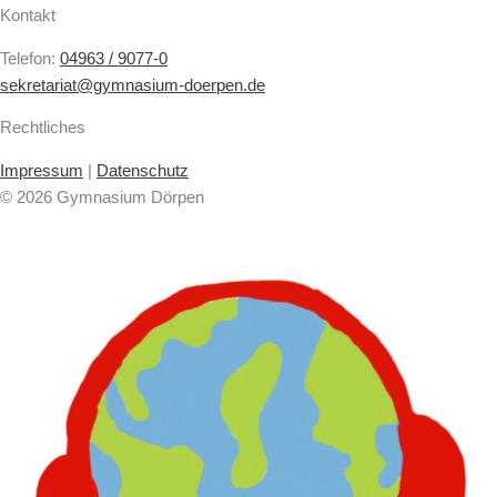
Kontakt
Telefon:
04963 / 9077-0
sekretariat@gymnasium-doerpen.de
Rechtliches
Impressum
|
Datenschutz
© 2026 Gymnasium Dörpen