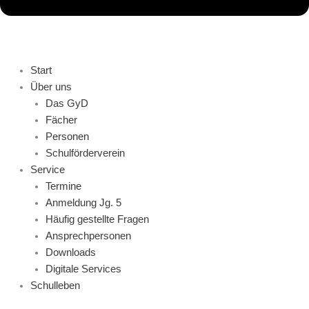
Start
Über uns
Das GyD
Fächer
Personen
Schulförderverein
Service
Termine
Anmeldung Jg. 5
Häufig gestellte Fragen
Ansprechpersonen
Downloads
Digitale Services
Schulleben