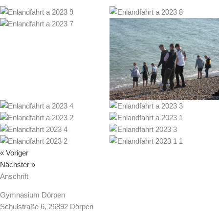
« Voriger
Nächster »
Anschrift
Gymnasium Dörpen
Schulstraße 6, 26892 Dörpen